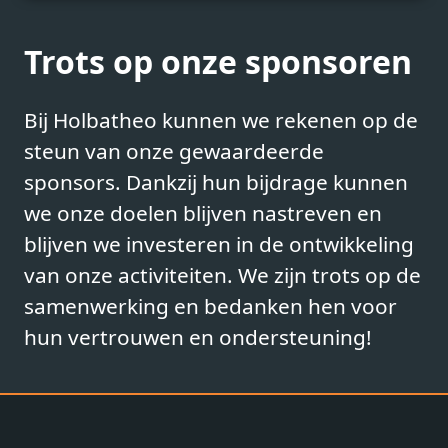
Trots op onze sponsoren
Bij Holbatheo kunnen we rekenen op de
steun van onze gewaardeerde
sponsors. Dankzij hun bijdrage kunnen
we onze doelen blijven nastreven en
blijven we investeren in de ontwikkeling
van onze activiteiten. We zijn trots op de
samenwerking en bedanken hen voor
hun vertrouwen en ondersteuning!