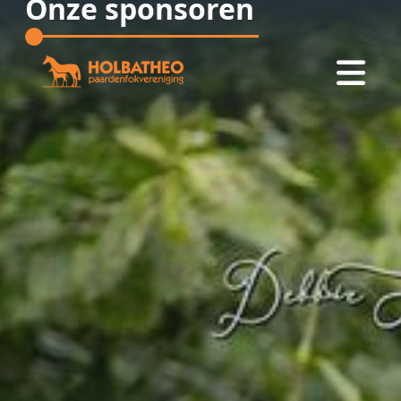
Onze sponsoren